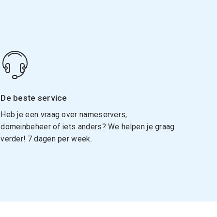
De beste service
Heb je een vraag over nameservers,
domeinbeheer of iets anders? We helpen je graag
verder! 7 dagen per week.