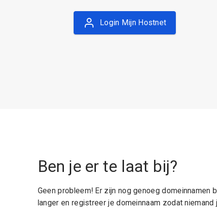
Login Mijn Hostnet
Ben je er te laat bij?
Geen probleem! Er zijn nog genoeg domeinnamen be
langer en registreer je domeinnaam zodat niemand j