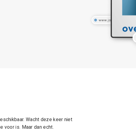
schikbaar. Wacht deze keer niet
e voor is. Maar dan echt.