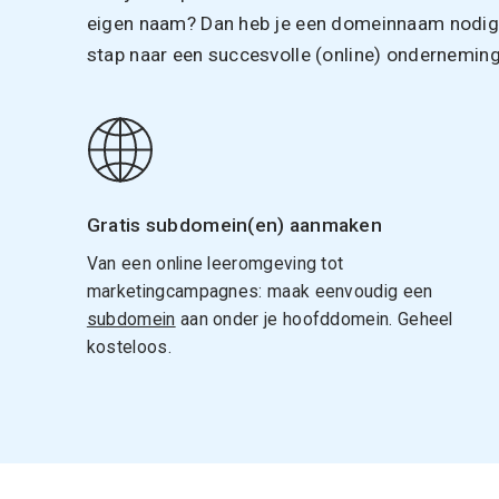
eigen naam? Dan heb je een domeinnaam nodig. 
stap naar een succesvolle (online) onderneming
Gratis subdomein(en) aanmaken
Van een online leeromgeving tot
marketingcampagnes: maak eenvoudig een
subdomein
aan onder je hoofddomein. Geheel
kosteloos.