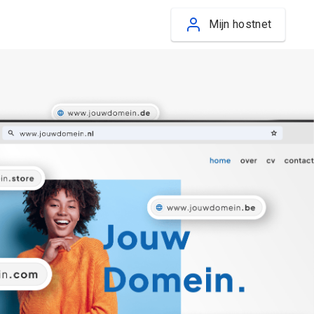
Mijn hostnet