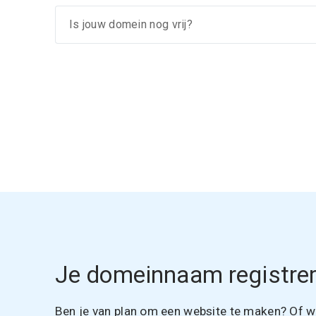
Je domeinnaam registrer
Ben je van plan om een website te maken? Of wil