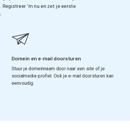
Registreer ‘m nu en zet je eerste
.
Domein en e-mail doorsturen
Stuur je domeinnaam door naar een site of je
socialmedia-profiel. Ook je e-mail doorsturen kan
eenvoudig.